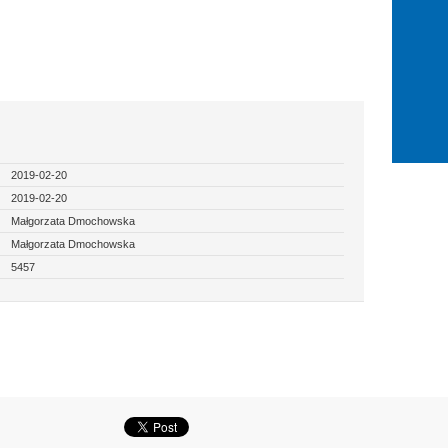
2019-02-20
2019-02-20
Małgorzata Dmochowska
Małgorzata Dmochowska
5457